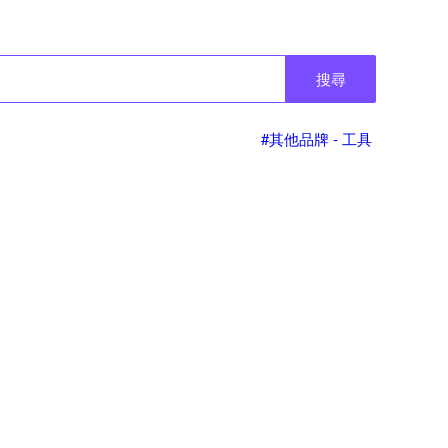
搜尋
#其他品牌 - 工具