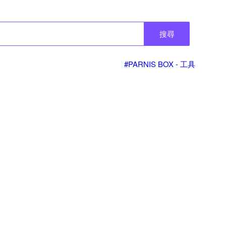
搜尋
#PARNIS BOX - 工具