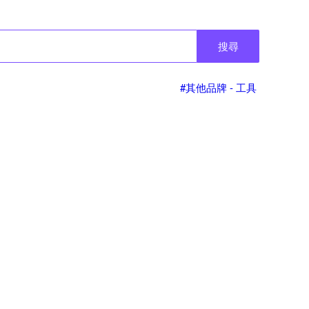
搜尋
#其他品牌 - 工具