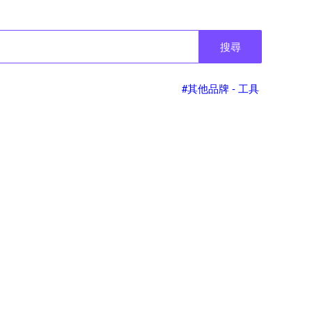
搜尋
#其他品牌 - 工具