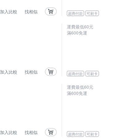
加入比較
找相似
超商付款
可刷卡
運費最低
60
元
滿
600
免運
加入比較
找相似
超商付款
可刷卡
運費最低
60
元
滿
600
免運
加入比較
找相似
超商付款
可刷卡