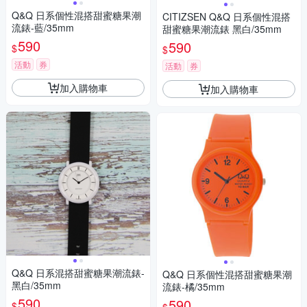
Q&Q 日系個性混搭甜蜜糖果潮
CITIZSEN Q&Q 日系個性混搭
流錶-藍/35mm
甜蜜糖果潮流錶 黑白/35mm
590
590
$
$
活動
券
活動
券
加入購物車
加入購物車
Q&Q 日系混搭甜蜜糖果潮流錶-
Q&Q 日系個性混搭甜蜜糖果潮
黑白/35mm
流錶-橘/35mm
590
590
$