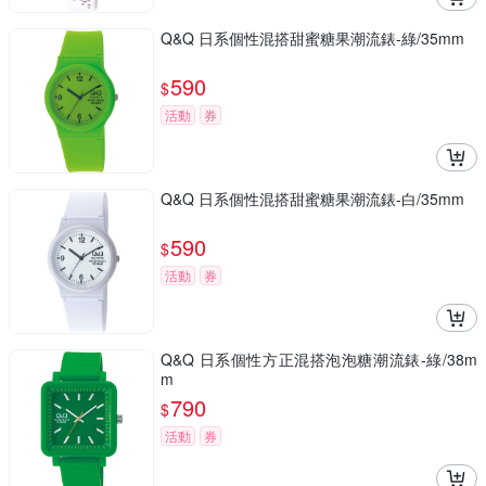
Q&Q 日系個性混搭甜蜜糖果潮流錶-綠/35mm
590
$
活動
券
Q&Q 日系個性混搭甜蜜糖果潮流錶-白/35mm
590
$
活動
券
Q&Q 日系個性方正混搭泡泡糖潮流錶-綠/38m
m
790
$
活動
券