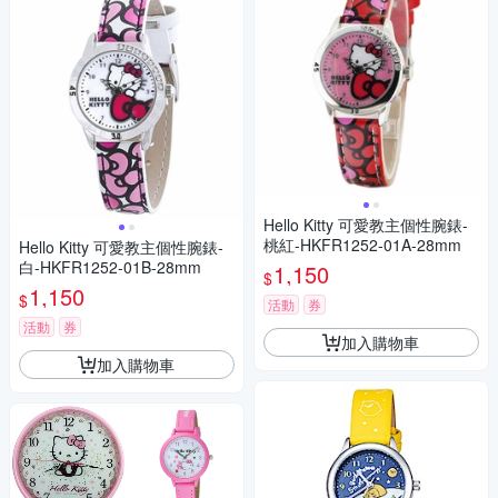
Hello Kitty 可愛教主個性腕錶-
桃紅-HKFR1252-01A-28mm
Hello Kitty 可愛教主個性腕錶-
白-HKFR1252-01B-28mm
1,150
$
1,150
$
活動
券
活動
券
加入購物車
加入購物車