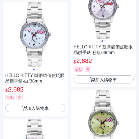
HELLO KITTY 凱蒂貓俏皮眨眼
晶鑽手錶-粉紅/36mm
2,682
$
活動
券
HELLO KITTY 凱蒂貓俏皮眨眼
加入購物車
晶鑽手錶-白/36mm
2,682
$
活動
券
加入購物車