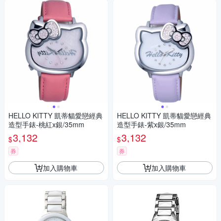
HELLO KITTY 凱蒂貓愛戀經典
HELLO KITTY 凱蒂貓愛戀經典
造型手錶-桃紅x銀/35mm
造型手錶-紫x銀/35mm
3,132
3,132
$
$
券
券
加入購物車
加入購物車