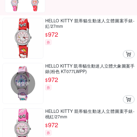
HELLO KITTY 凱蒂貓生動迷人立體圖案手錶-
紅/27mm
972
$
券
HELLO KITTY 凱蒂貓生動迷人立體大象圖案手
錶(粉色 KT077LWPP)
972
$
補貨中
券
HELLO KITTY 凱蒂貓生動迷人立體圖案手錶-
桃紅/27mm
972
$
券