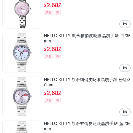
2,682
$
活動
券
HELLO KITTY 凱蒂貓俏皮眨眼晶鑽手錶-白/36
mm
2,682
$
活動
券
HELLO KITTY 凱蒂貓俏皮眨眼晶鑽手錶-粉紅/3
6mm
2,682
$
活動
券
HELLO KITTY 凱蒂貓俏皮眨眼晶鑽手錶-藍 /36
mm