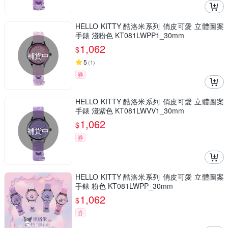
HELLO KITTY 酷洛米系列 俏皮可愛 立體圖案
手錶 淺粉色 KT081LWPP1_30mm
1,062
$
補貨中
5
(
1
)
券
HELLO KITTY 酷洛米系列 俏皮可愛 立體圖案
手錶 淺紫色 KT081LWVV1_30mm
1,062
$
補貨中
券
HELLO KITTY 酷洛米系列 俏皮可愛 立體圖案
手錶 粉色 KT081LWPP_30mm
1,062
$
券