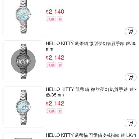
2,140
$
活動
券
HELLO KITTY 凱蒂貓 微甜夢幻氣質手錶 銀/35
mm
2,142
$
補貨中
活動
券
HELLO KITTY 凱蒂貓 微甜夢幻氣質手錶 銀x
藍/35mm
2,142
$
活動
券
HELLO KITTY 凱蒂貓 可愛俏皮戒指錶 銀 LK71