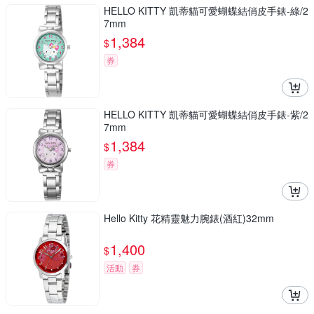
HELLO KITTY 凱蒂貓可愛蝴蝶結俏皮手錶-綠/2
7mm
1,384
$
券
HELLO KITTY 凱蒂貓可愛蝴蝶結俏皮手錶-紫/2
7mm
1,384
$
券
Hello Kitty 花精靈魅力腕錶(酒紅)32mm
1,400
$
活動
券