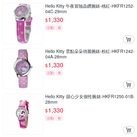
Hello Kitty 午夜冒險晶鑽腕錶-桃紅-HKFR1252-
04C-29mm
1,330
$
活動
券
Hello Kitty 雲點朵朵俏麗腕錶-粉紅-HKFR1242-
04A-28mm
1,330
$
活動
券
Hello Kitty 甜心少女個性腕錶-HKFR1250-01B-
28mm
1,330
$
活動
券