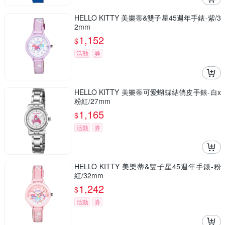
HELLO KITTY 美樂蒂&雙子星45週年手錶-紫/3
2mm
1,152
$
活動
券
HELLO KITTY 美樂蒂可愛蝴蝶結俏皮手錶-白x
粉紅/27mm
1,165
$
活動
券
HELLO KITTY 美樂蒂&雙子星45週年手錶-粉
紅/32mm
1,242
$
活動
券