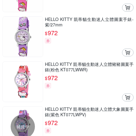
HELLO KITTY 凱蒂貓生動迷人立體圖案手錶-
紫/27mm
972
$
券
HELLO KITTY 凱蒂貓生動迷人立體豬豬圖案手
錶(粉色 KT077LWWR)
972
$
券
HELLO KITTY 凱蒂貓生動迷人立體大象圖案手
錶(紫色 KT077LWPV)
972
$
補貨中
券