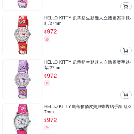
HELLO KITTY 凱蒂貓生動迷人立體圖案手錶-
紅/27mm
972
$
券
HELLO KITTY 凱蒂貓生動迷人立體圖案手錶-
紫/27mm
972
$
券
HELLO KITTY 凱蒂貓俏皮寶貝蝴蝶結手錶-紅/2
7mm
972
$
券