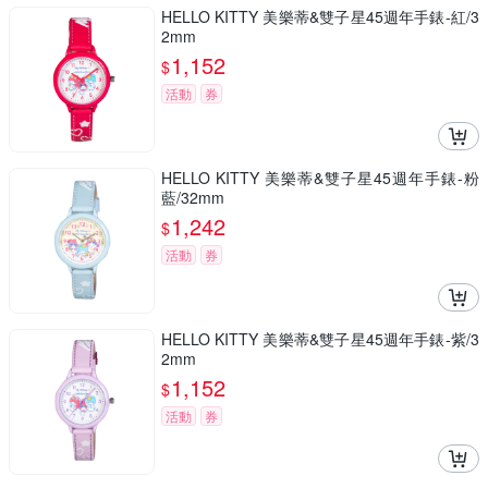
HELLO KITTY 美樂蒂&雙子星45週年手錶-紅/3
2mm
1,152
$
活動
券
HELLO KITTY 美樂蒂&雙子星45週年手錶-粉
藍/32mm
1,242
$
活動
券
HELLO KITTY 美樂蒂&雙子星45週年手錶-紫/3
2mm
1,152
$
活動
券