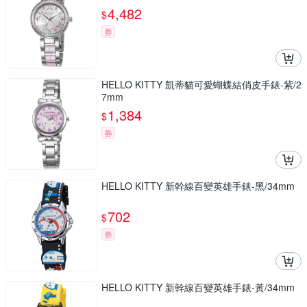
4,482
$
券
HELLO KITTY 凱蒂貓可愛蝴蝶結俏皮手錶-紫/2
7mm
1,384
$
券
HELLO KITTY 新幹線百變英雄手錶-黑/34mm
702
$
券
HELLO KITTY 新幹線百變英雄手錶-黃/34mm