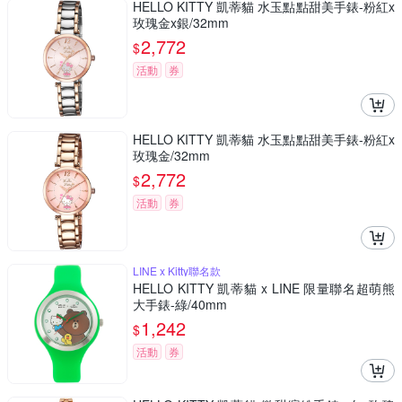
HELLO KITTY 凱蒂貓 水玉點點甜美手錶-粉紅x
玫瑰金x銀/32mm
2,772
$
活動
券
HELLO KITTY 凱蒂貓 水玉點點甜美手錶-粉紅x
玫瑰金/32mm
2,772
$
活動
券
LINE x Kitty聯名款
HELLO KITTY 凱蒂貓 x LINE 限量聯名超萌熊
大手錶-綠/40mm
1,242
$
活動
券