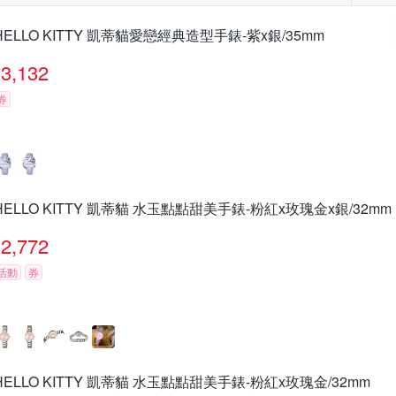
HELLO KITTY 凱蒂貓愛戀經典造型手錶-紫x銀/35mm
3,132
券
HELLO KITTY 凱蒂貓 水玉點點甜美手錶-粉紅x玫瑰金x銀/32mm
2,772
活動
券
HELLO KITTY 凱蒂貓 水玉點點甜美手錶-粉紅x玫瑰金/32mm