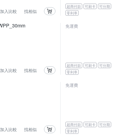
超商付款
可刷卡
可分期
加入比較
找相似
零利率
WPP_30mm
免運費
超商付款
可刷卡
可分期
加入比較
找相似
零利率
免運費
超商付款
可刷卡
可分期
加入比較
找相似
零利率