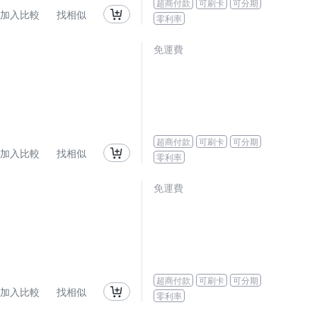
超商付款
可刷卡
可分期
加入比較
找相似
零利率
免運費
超商付款
可刷卡
可分期
加入比較
找相似
零利率
免運費
超商付款
可刷卡
可分期
加入比較
找相似
零利率