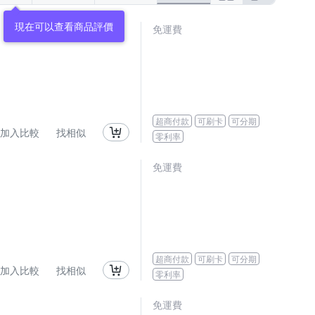
現在可以查看商品評價
免運費
超商付款
可刷卡
可分期
加入比較
找相似
零利率
免運費
超商付款
可刷卡
可分期
加入比較
找相似
零利率
免運費