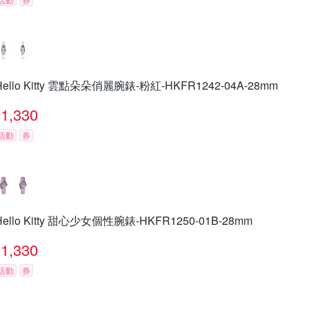
Hello Kitty 雲點朵朵俏麗腕錶-粉紅-HKFR1242-04A-28mm
1,330
活動
券
Hello Kitty 甜心少女個性腕錶-HKFR1250-01B-28mm
1,330
活動
券