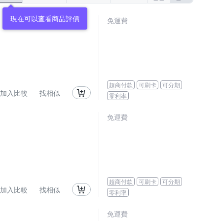
現在可以查看商品評價
免運費
超商付款
可刷卡
可分期
加入比較
找相似
零利率
免運費
超商付款
可刷卡
可分期
加入比較
找相似
零利率
免運費