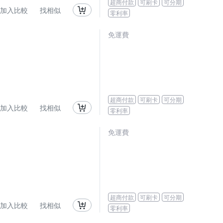
超商付款
可刷卡
可分期
加入比較
找相似
零利率
免運費
超商付款
可刷卡
可分期
加入比較
找相似
零利率
免運費
超商付款
可刷卡
可分期
加入比較
找相似
零利率