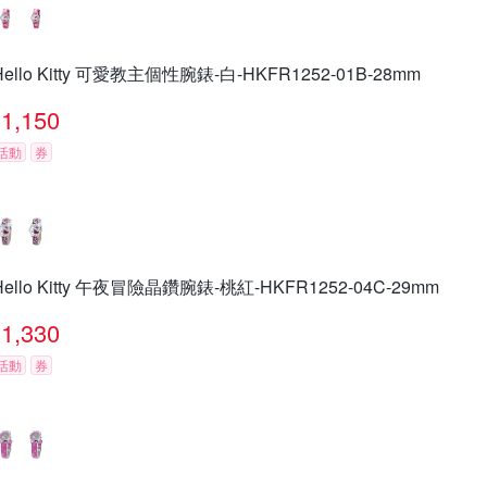
Hello Kitty 可愛教主個性腕錶-白-HKFR1252-01B-28mm
1,150
活動
券
Hello Kitty 午夜冒險晶鑽腕錶-桃紅-HKFR1252-04C-29mm
1,330
活動
券