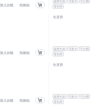
超商付款
可刷卡
可分期
加入比較
找相似
零利率
免運費
超商付款
可刷卡
可分期
加入比較
找相似
零利率
免運費
超商付款
可刷卡
可分期
加入比較
找相似
零利率