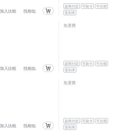
超商付款
可刷卡
可分期
加入比較
找相似
零利率
免運費
超商付款
可刷卡
可分期
加入比較
找相似
零利率
免運費
超商付款
可刷卡
可分期
加入比較
找相似
零利率