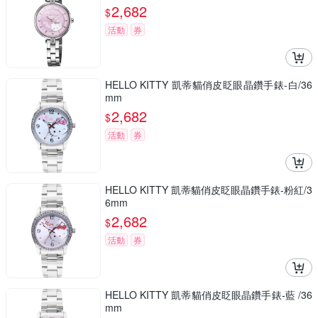
2,682
$
活動
券
HELLO KITTY 凱蒂貓俏皮眨眼晶鑽手錶-白/36
mm
2,682
$
活動
券
HELLO KITTY 凱蒂貓俏皮眨眼晶鑽手錶-粉紅/3
6mm
2,682
$
活動
券
HELLO KITTY 凱蒂貓俏皮眨眼晶鑽手錶-藍 /36
mm