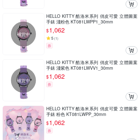
HELLO KITTY 酷洛米系列 俏皮可愛 立體圖案
手錶 淺粉色 KT081LWPP1_30mm
1,062
$
補貨中
5
(
1
)
券
HELLO KITTY 酷洛米系列 俏皮可愛 立體圖案
手錶 淺紫色 KT081LWVV1_30mm
1,062
$
補貨中
券
HELLO KITTY 酷洛米系列 俏皮可愛 立體圖案
手錶 粉色 KT081LWPP_30mm
1,062
$
券