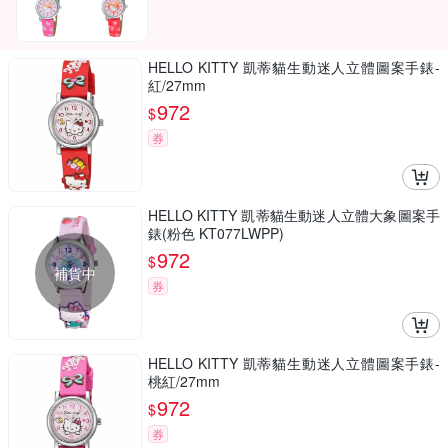
HELLO KITTY 凱蒂貓生動迷人立體圖案手錶-
紅/27mm
972
$
券
HELLO KITTY 凱蒂貓生動迷人立體大象圖案手
錶(粉色 KT077LWPP)
972
$
補貨中
券
HELLO KITTY 凱蒂貓生動迷人立體圖案手錶-
桃紅/27mm
972
$
券