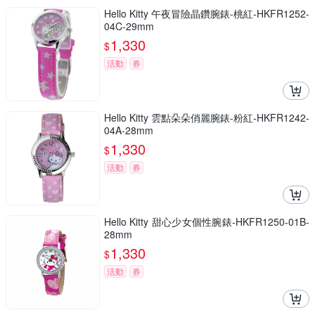
Hello Kitty 午夜冒險晶鑽腕錶-桃紅-HKFR1252-
04C-29mm
1,330
$
活動
券
Hello Kitty 雲點朵朵俏麗腕錶-粉紅-HKFR1242-
04A-28mm
1,330
$
活動
券
Hello Kitty 甜心少女個性腕錶-HKFR1250-01B-
28mm
1,330
$
活動
券