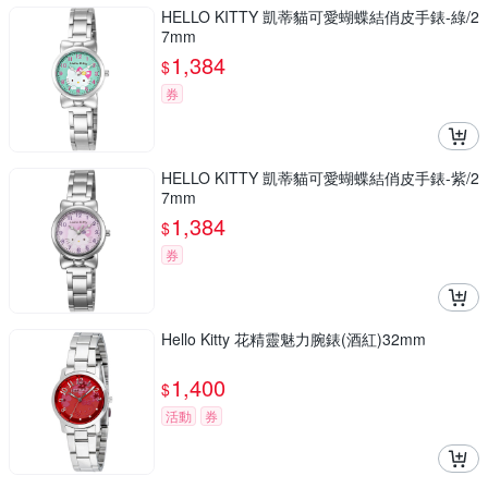
HELLO KITTY 凱蒂貓可愛蝴蝶結俏皮手錶-綠/2
7mm
1,384
$
券
HELLO KITTY 凱蒂貓可愛蝴蝶結俏皮手錶-紫/2
7mm
1,384
$
券
Hello Kitty 花精靈魅力腕錶(酒紅)32mm
1,400
$
活動
券