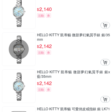
2,140
$
活動
券
HELLO KITTY 凱蒂貓 微甜夢幻氣質手錶 銀/35
mm
2,142
$
補貨中
活動
券
HELLO KITTY 凱蒂貓 微甜夢幻氣質手錶 銀x
藍/35mm
2,142
$
活動
券
HELLO KITTY 凱蒂貓 可愛俏皮戒指錶 銀 LK71