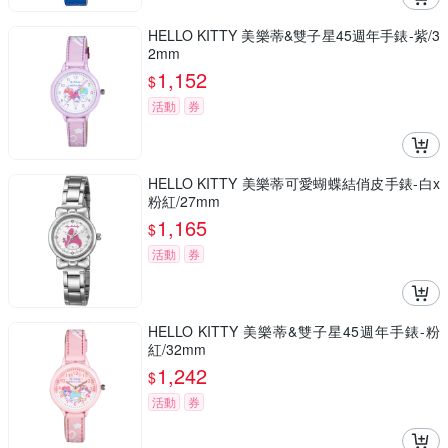
HELLO KITTY 美樂蒂&雙子星45週年手錶-紫/3
2mm
1,152
$
活動
券
HELLO KITTY 美樂蒂可愛蝴蝶結俏皮手錶-白x
粉紅/27mm
1,165
$
活動
券
HELLO KITTY 美樂蒂&雙子星45週年手錶-粉
紅/32mm
1,242
$
活動
券