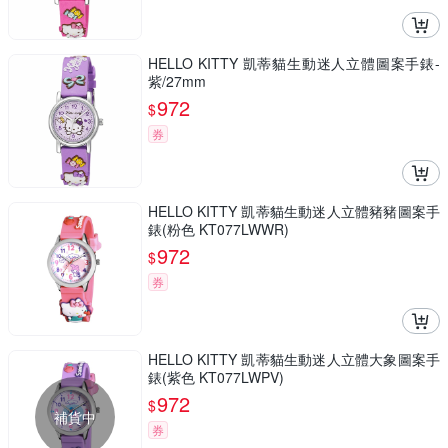
HELLO KITTY 凱蒂貓生動迷人立體圖案手錶-
紫/27mm
972
$
券
HELLO KITTY 凱蒂貓生動迷人立體豬豬圖案手
錶(粉色 KT077LWWR)
972
$
券
HELLO KITTY 凱蒂貓生動迷人立體大象圖案手
錶(紫色 KT077LWPV)
972
$
補貨中
券