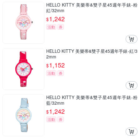
HELLO KITTY 美樂蒂&雙子星45週年手錶-粉
紅/32mm
1,242
$
活動
券
HELLO KITTY 美樂蒂&雙子星45週年手錶-紅/3
2mm
1,152
$
活動
券
HELLO KITTY 美樂蒂&雙子星45週年手錶-粉
藍/32mm
1,242
$
活動
券