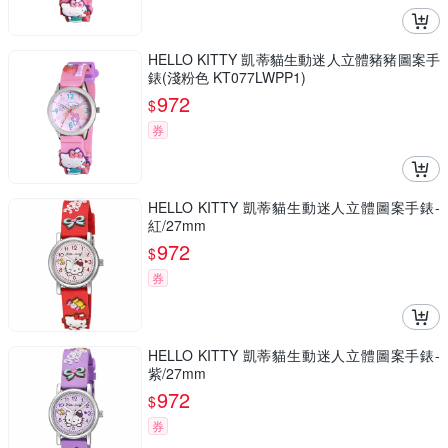
HELLO KITTY 凱蒂貓生動迷人立體豬豬圖案手
錶(淺粉色 KT077LWPP1)
972
$
券
HELLO KITTY 凱蒂貓生動迷人立體圖案手錶-
紅/27mm
972
$
券
HELLO KITTY 凱蒂貓生動迷人立體圖案手錶-
紫/27mm
972
$
券