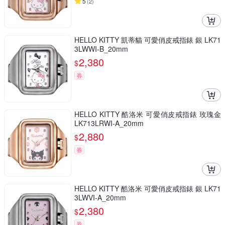
5
(
2
)
HELLO KITTY 凱蒂貓 可愛俏皮戒指錶 銀 LK71
3LWWI-B_20mm
2,380
$
券
HELLO KITTY 酷洛米 可愛俏皮戒指錶 玫瑰金
LK713LRWI-A_20mm
2,880
$
券
HELLO KITTY 酷洛米 可愛俏皮戒指錶 銀 LK71
3LWVI-A_20mm
2,380
$
券