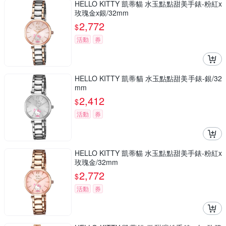
HELLO KITTY 凱蒂貓 水玉點點甜美手錶-粉紅x
玫瑰金x銀/32mm
2,772
$
活動
券
HELLO KITTY 凱蒂貓 水玉點點甜美手錶-銀/32
mm
2,412
$
活動
券
HELLO KITTY 凱蒂貓 水玉點點甜美手錶-粉紅x
玫瑰金/32mm
2,772
$
活動
券