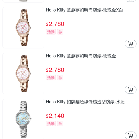
Hello Kitty 童趣夢幻時尚腕錶-玫瑰金X白
2,780
$
活動
券
Hello Kitty 童趣夢幻時尚腕錶-玫瑰金
2,780
$
活動
券
Hello Kitty 招牌貓臉線條感造型腕錶-水藍
2,140
$
活動
券