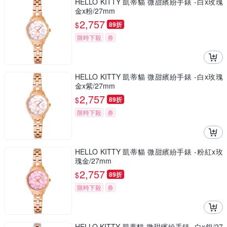
HELLO KITTY 凱蒂貓 微甜繽紛手錶 -白x玫瑰
金x粉/27mm
2,757
$
89折
限時下殺
券
HELLO KITTY 凱蒂貓 微甜繽紛手錶 -白x玫瑰
金x紫/27mm
2,757
$
89折
限時下殺
券
HELLO KITTY 凱蒂貓 微甜繽紛手錶 -粉紅x玫
瑰金/27mm
2,757
$
89折
限時下殺
券
HELLO KITTY 凱蒂貓 微甜繽紛手錶 -白x銀/27