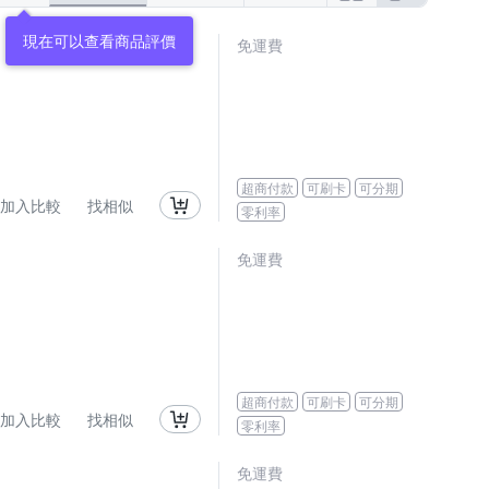
現在可以查看商品評價
免運費
超商付款
可刷卡
可分期
加入比較
找相似
零利率
免運費
超商付款
可刷卡
可分期
加入比較
找相似
零利率
免運費