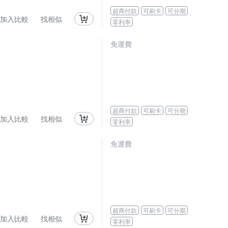
超商付款
可刷卡
可分期
加入比較
找相似
零利率
免運費
超商付款
可刷卡
可分期
加入比較
找相似
零利率
免運費
超商付款
可刷卡
可分期
加入比較
找相似
零利率