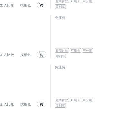
超商付款
可刷卡
可分期
加入比較
找相似
零利率
免運費
超商付款
可刷卡
可分期
加入比較
找相似
零利率
免運費
超商付款
可刷卡
可分期
加入比較
找相似
零利率