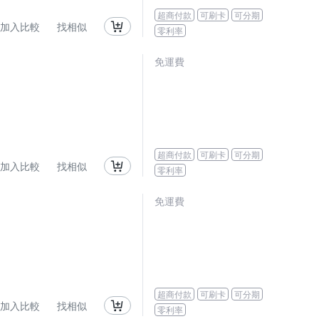
超商付款
可刷卡
可分期
加入比較
找相似
零利率
免運費
超商付款
可刷卡
可分期
加入比較
找相似
零利率
免運費
超商付款
可刷卡
可分期
加入比較
找相似
零利率