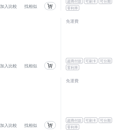
超商付款
可刷卡
可分期
加入比較
找相似
零利率
免運費
超商付款
可刷卡
可分期
加入比較
找相似
零利率
免運費
超商付款
可刷卡
可分期
加入比較
找相似
零利率