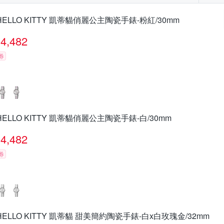
HELLO KITTY 凱蒂貓俏麗公主陶瓷手錶-粉紅/30mm
4,482
券
HELLO KITTY 凱蒂貓俏麗公主陶瓷手錶-白/30mm
4,482
券
HELLO KITTY 凱蒂貓 甜美簡約陶瓷手錶-白x白玫瑰金/32mm