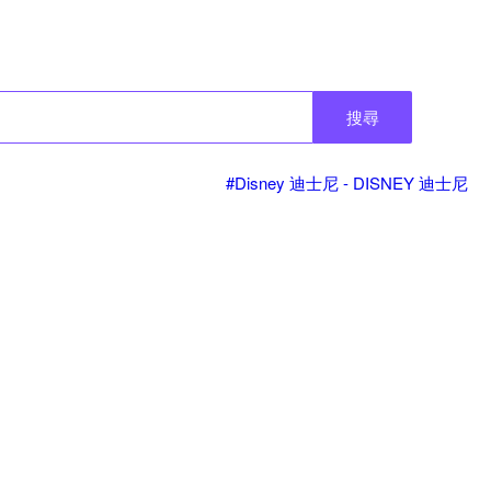
搜尋
#Disney 迪士尼 - DISNEY 迪士尼