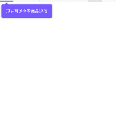
現在可以查看商品評價