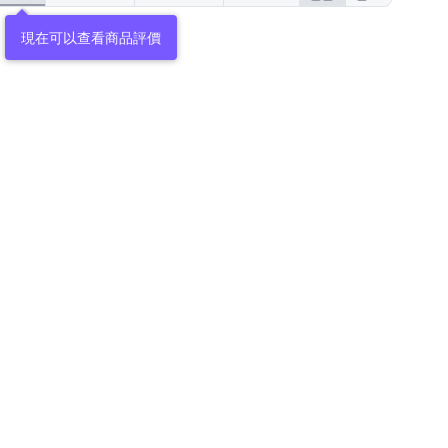
現在可以查看商品評價