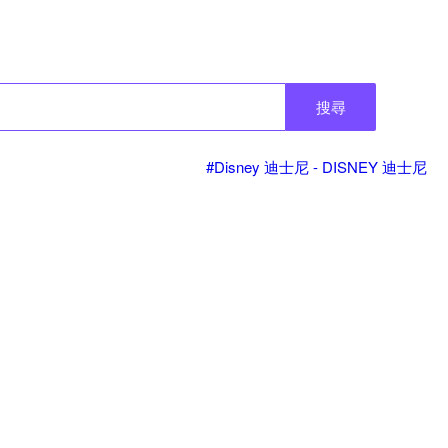
搜尋
#Disney 迪士尼 - DISNEY 迪士尼