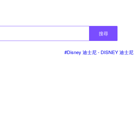
搜尋
#Disney 迪士尼 - DISNEY 迪士尼