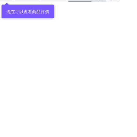
現在可以查看商品評價