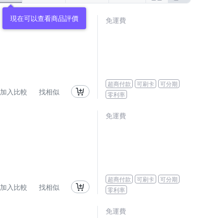
現在可以查看商品評價
免運費
超商付款
可刷卡
可分期
加入比較
找相似
零利率
免運費
超商付款
可刷卡
可分期
加入比較
找相似
零利率
免運費