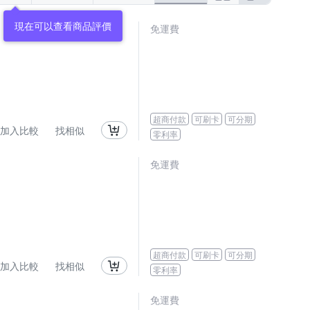
現在可以查看商品評價
免運費
超商付款
可刷卡
可分期
加入比較
找相似
零利率
免運費
超商付款
可刷卡
可分期
加入比較
找相似
零利率
免運費