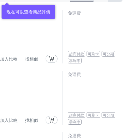
現在可以查看商品評價
免運費
超商付款
可刷卡
可分期
加入比較
找相似
零利率
免運費
超商付款
可刷卡
可分期
加入比較
找相似
零利率
免運費