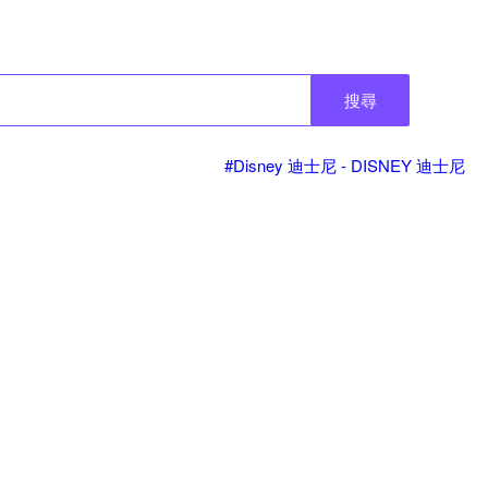
搜尋
#Disney 迪士尼 - DISNEY 迪士尼