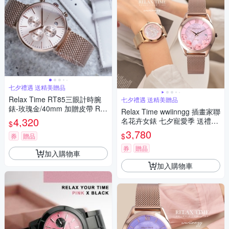
七夕禮遇 送精美贈品
Relax Time RT85三眼計時腕
七夕禮遇 送精美贈品
錶-玫瑰金/40mm 加贈皮帶 RT-
Relax Time wwiinngg 插畫家聯
85-3 七夕寵愛季 送禮推薦
4,320
名花卉女錶 七夕寵愛季 送禮推
$
薦-海棠輕夢/36mm RT-106-02
3,780
$
券
贈品
券
贈品
加入購物車
加入購物車