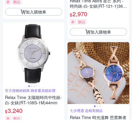
Relax Time Astra 星芒 系列 -
券
贈品
時尚錶-白-女錶(RT-121-1)36m
m
加入購物車
2,970
$
券
贈品
加入購物車
官方授權經銷商 贈多重高檔好禮
Relax Time 太陽能時尚中性錶-
白-女錶(RT-108S-1M)44mm
3,240
七夕禮遇 送精美贈品
$
Relax Time 時光漫舞 芭蕾舞者
券
贈品
時尚女錶 手錶 七夕寵愛季 送禮
推薦-玫瑰金×藍貝殼/22mm RT
加入購物車
3,420
$