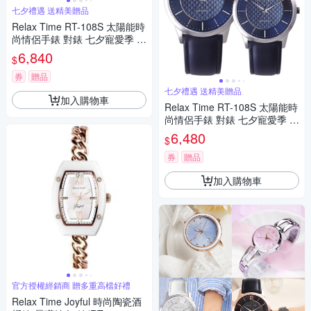
七夕禮遇 送精美贈品
Relax Time RT-108S 太陽能時
尚情侶手錶 對錶 七夕寵愛季 送
禮推薦-咖啡x玫瑰金/42+36mm
6,840
$
RT-108S-3M+RT-108S-3L
券
贈品
七夕禮遇 送精美贈品
加入購物車
Relax Time RT-108S 太陽能時
尚情侶手錶 對錶 七夕寵愛季 送
禮推薦-藍/42+36mm RT-108S-
6,480
$
2M+RT-108S-2L
券
贈品
加入購物車
官方授權經銷商 贈多重高檔好禮
Relax Time Joyful 時尚陶瓷酒