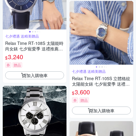
七夕禮遇 送精美贈品
Relax Time RT-108S 太陽能時
尚女錶 七夕寵愛季 送禮推薦-
藍/36mm RT-108S-2L
3,240
$
券
贈品
七夕禮遇 送精美贈品
加入購物車
Relax Time RT-105S 立體格紋
太陽能女錶 七夕寵愛季 送禮推
薦-銀x藍/34mm RT-105S-3L
3,600
$
券
贈品
加入購物車