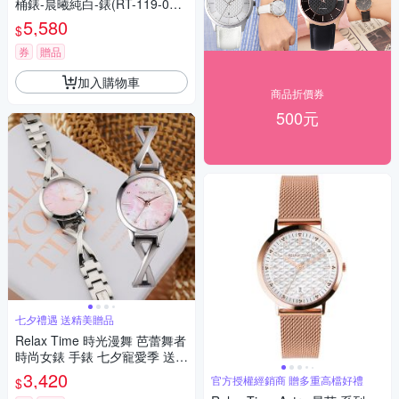
桶錶-晨曦純白-錶(RT-119-01)3
0mm
5,580
$
券
贈品
加入購物車
商品折價券
500元
七夕禮遇 送精美贈品
Relax Time 時光漫舞 芭蕾舞者
時尚女錶 手錶 七夕寵愛季 送禮
推薦-銀×粉貝殼/22mm RT-117
3,420
官方授權經銷商 贈多重高檔好禮
$
-01