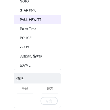
GOTO
STAR 時代
PAUL HEWITT
Relax Time
POLICE
ZOOM
其他流行品牌錶
LOVME
價格
-
確定