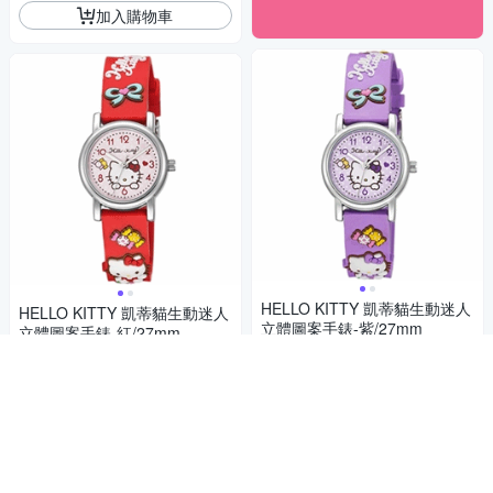
加入購物車
HELLO KITTY 凱蒂貓生動迷人
HELLO KITTY 凱蒂貓生動迷人
立體圖案手錶-紫/27mm
立體圖案手錶-紅/27mm
972
972
$
$
券
券
加入購物車
加入購物車