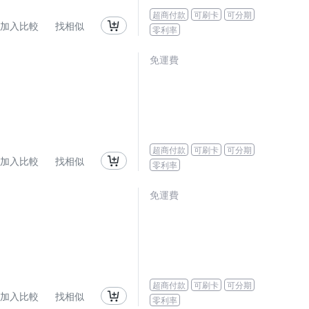
超商付款
可刷卡
可分期
加入比較
找相似
零利率
免運費
超商付款
可刷卡
可分期
加入比較
找相似
零利率
免運費
超商付款
可刷卡
可分期
加入比較
找相似
零利率