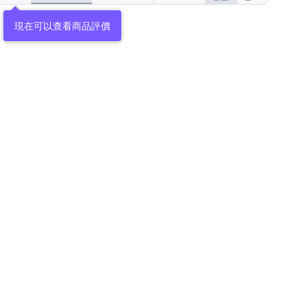
現在可以查看商品評價