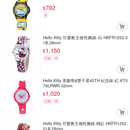
792
$
券
Hello Kitty 可愛教主個性腕錶-白-HKFR1252-0
1B-28mm
1,150
$
活動
券
Hello Kitty 美樂蒂&雙子星45TH 紀念錶-紅-KT0
76LRWR-32mm
1,020
$
活動
券
Hello Kitty 可愛教主個性腕錶-桃紅-HKFR1252-
01A-28mm