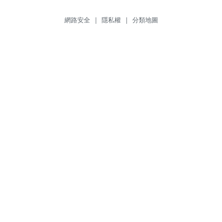
網路安全
|
隱私權
|
分類地圖