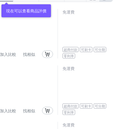
現在可以查看商品評價
免運費
超商付款
可刷卡
可分期
加入比較
找相似
零利率
免運費
超商付款
可刷卡
可分期
加入比較
找相似
零利率
免運費