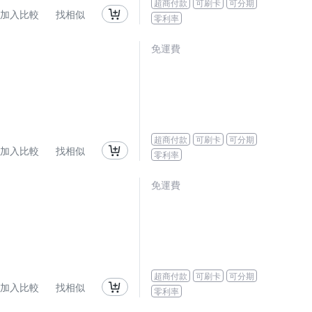
超商付款
可刷卡
可分期
加入比較
找相似
零利率
免運費
超商付款
可刷卡
可分期
加入比較
找相似
零利率
免運費
超商付款
可刷卡
可分期
加入比較
找相似
零利率