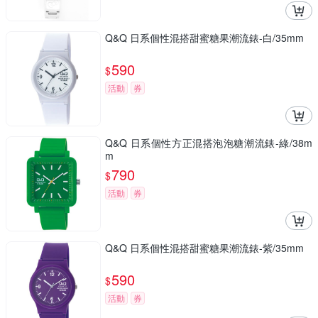
Q&Q 日系個性混搭甜蜜糖果潮流錶-白/35mm
590
$
活動
券
Q&Q 日系個性方正混搭泡泡糖潮流錶-綠/38m
m
790
$
活動
券
Q&Q 日系個性混搭甜蜜糖果潮流錶-紫/35mm
590
$
活動
券