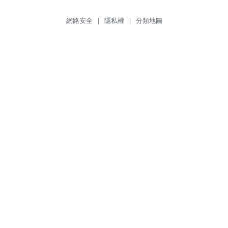
網路安全
|
隱私權
|
分類地圖