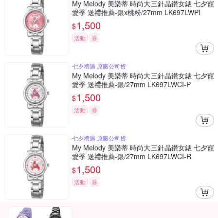
My Melody 美樂蒂 時尚大三針晶鑽女錶 七夕寵
愛季 送禮推薦-銀x桃粉/27mm LK697LWPI
1,500
$
活動
券
七夕禮遇 原廠公司貨
My Melody 美樂蒂 時尚大三針晶鑽女錶 七夕寵
愛季 送禮推薦-銀/27mm LK697LWCI-P
1,500
$
活動
券
七夕禮遇 原廠公司貨
My Melody 美樂蒂 時尚大三針晶鑽女錶 七夕寵
愛季 送禮推薦-銀/27mm LK697LWCI-R
1,500
$
活動
券