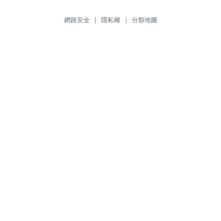
網路安全
|
隱私權
|
分類地圖