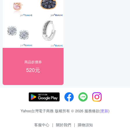
商品折價券
520元
Yahoo台灣電子商務 版權所有 © 2026 服務條款(
更新
)
客服中心
|
關於我們
|
購物須知