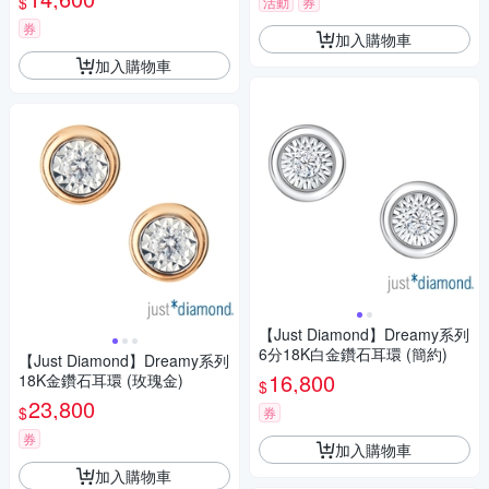
$
活動
券
券
加入購物車
加入購物車
【Just Diamond】Dreamy系列
6分18K白金鑽石耳環 (簡約)
【Just Diamond】Dreamy系列
16,800
18K金鑽石耳環 (玫瑰金)
$
23,800
$
券
券
加入購物車
加入購物車