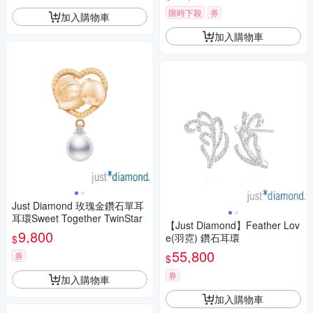
限時下殺
券
加入購物車
加入購物車
Just Diamond 玫瑰金鑽石單耳
耳環Sweet Together TwinStar
【Just Diamond】Feather Lov
9,800
e(羽霓) 鑽石耳環
$
55,800
券
$
券
加入購物車
加入購物車