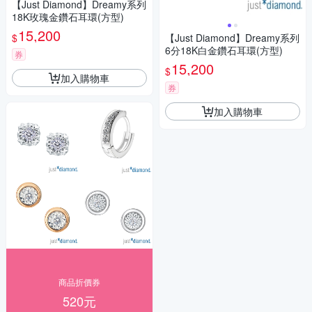
【Just Diamond】Dreamy系列
18K玫瑰金鑽石耳環(方型)
15,200
$
【Just Diamond】Dreamy系列
6分18K白金鑽石耳環(方型)
券
15,200
$
加入購物車
券
加入購物車
商品折價券
520元