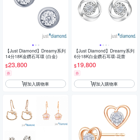
【Just Diamond】Dreamy系列
【Just Diamond】Dreamy系列
14分18K金鑽石耳環 (白金)
6分18K白金鑽石耳環-花蕾
23,800
19,800
$
$
券
券
加入購物車
加入購物車