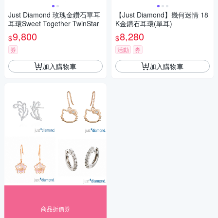
Just Diamond 玫瑰金鑽石單耳
【Just Diamond】幾何迷情 18
耳環Sweet Together TwinStar
K金鑽石耳環(單耳)
9,800
8,280
$
$
券
活動
券
加入購物車
加入購物車
商品折價券