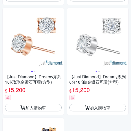
【Just Diamond】Dreamy系列
【Just Diamond】Dreamy系列
18K玫瑰金鑽石耳環(方型)
6分18K白金鑽石耳環(方型)
15,200
15,200
$
$
券
券
加入購物車
加入購物車