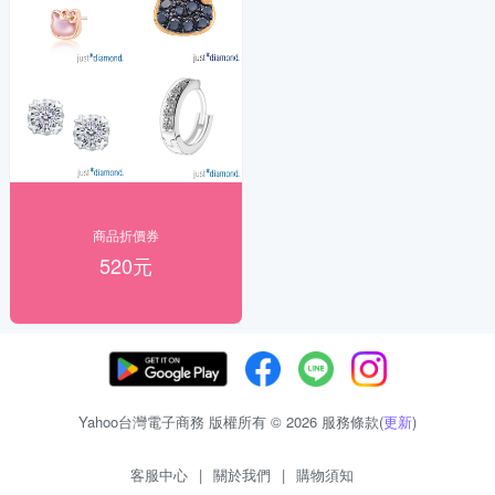
商品折價券
520元
Yahoo台灣電子商務 版權所有 © 2026 服務條款(
更新
)
客服中心
|
關於我們
|
購物須知