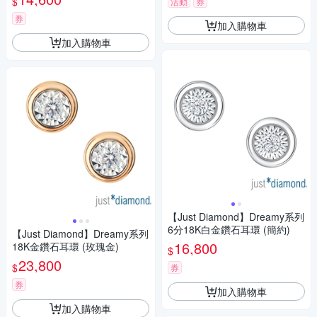
$
活動
券
券
加入購物車
加入購物車
【Just Diamond】Dreamy系列
6分18K白金鑽石耳環 (簡約)
【Just Diamond】Dreamy系列
16,800
18K金鑽石耳環 (玫瑰金)
$
23,800
$
券
券
加入購物車
加入購物車