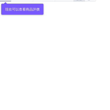
現在可以查看商品評價