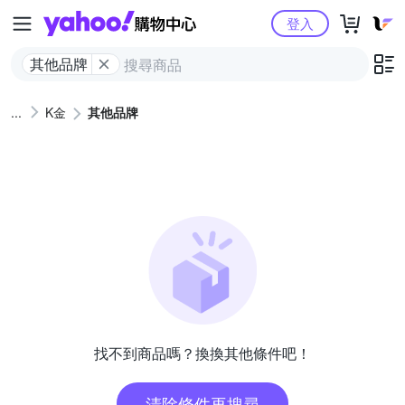
Yahoo購物中心
登入
其他品牌
K金
其他品牌
找不到商品嗎？換換其他條件吧！
清除條件再搜尋