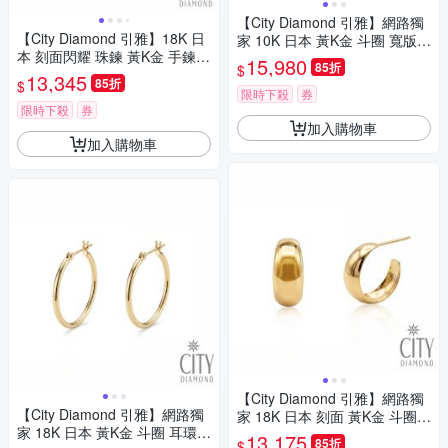
【City Diamond 引雅】網路獨
【City Diamond 引雅】18K 日
家 10K 日本 黃K金 斗圈 寬版
本 刻面閃耀 珠鍊 黃K金 手鍊
圓弧 耳環 (東京Yuki系列)
15,980
85折
$
(東京Yuki表參道系列)
13,345
85折
$
限時下殺
券
限時下殺
券
加入購物車
加入購物車
【City Diamond 引雅】網路獨
【City Diamond 引雅】網路獨
家 18K 日本 刻面 黃K金 斗圈
家 18K 日本 黃K金 斗圈 耳環
寬版 耳環 (東京Yuki系列)
13,175
85折
$