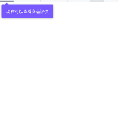
現在可以查看商品評價