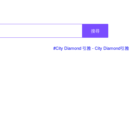
搜尋
#City Diamond 引雅 - City Diamond引雅