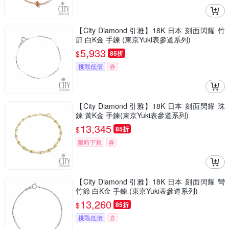
【City Diamond 引雅】18K 日本 刻面閃耀 竹
節 白K金 手鍊 (東京Yuki表參道系列)
5,933
$
85折
挑戰低價
券
【City Diamond 引雅】18K 日本 刻面閃耀 珠
鍊 黃K金 手鍊(東京Yuki表參道系列)
13,345
$
85折
限時下殺
券
【City Diamond 引雅】18K 日本 刻面閃耀 彎
竹節 白K金 手鍊 (東京Yuki表參道系列)
13,260
$
85折
挑戰低價
券