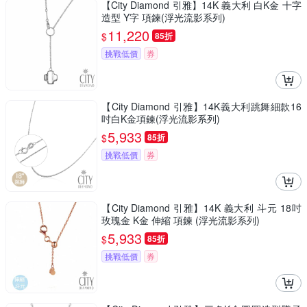
【City Diamond 引雅】14K 義大利 白K金 十字
造型 Y字 項鍊(浮光流影系列)
11,220
$
85折
挑戰低價
券
【City Diamond 引雅】14K義大利跳舞細款16
吋白K金項鍊(浮光流影系列)
5,933
$
85折
挑戰低價
券
【City Diamond 引雅】14K 義大利 斗元 18吋
玫瑰金 K金 伸縮 項鍊 (浮光流影系列)
5,933
$
85折
挑戰低價
券