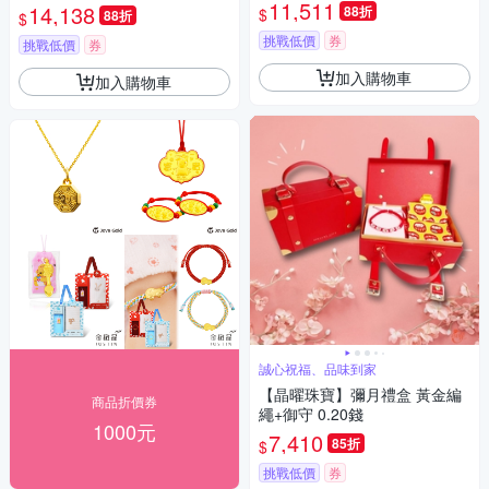
11,511
14,138
88折
$
88折
$
挑戰低價
券
挑戰低價
券
加入購物車
加入購物車
誠心祝福、品味到家
【晶曜珠寶】彌月禮盒 黃金編
商品折價券
繩+御守 0.20錢
1000元
7,410
85折
$
挑戰低價
券