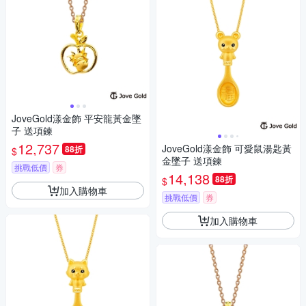
JoveGold漾金飾 平安龍黃金墜
子 送項鍊
12,737
JoveGold漾金飾 可愛鼠湯匙黃
88折
$
金墜子 送項鍊
挑戰低價
券
14,138
88折
$
加入購物車
挑戰低價
券
加入購物車