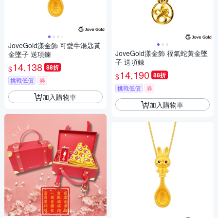
JoveGold漾金飾 可愛牛湯匙黃
JoveGold漾金飾 福氣蛇黃金墜
金墜子 送項鍊
子 送項鍊
14,138
88折
$
14,190
88折
$
挑戰低價
券
挑戰低價
券
加入購物車
加入購物車