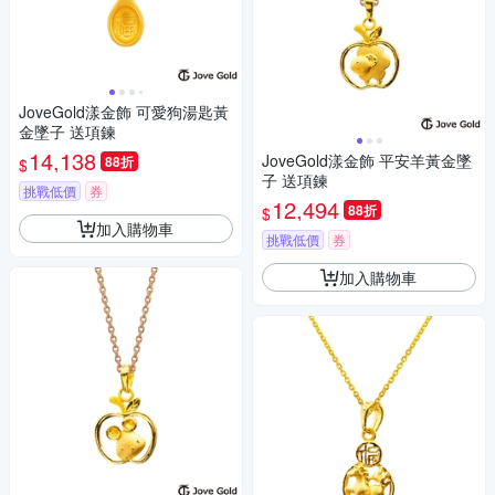
JoveGold漾金飾 可愛狗湯匙黃
金墜子 送項鍊
14,138
JoveGold漾金飾 平安羊黃金墜
88折
$
子 送項鍊
挑戰低價
券
12,494
88折
$
加入購物車
挑戰低價
券
加入購物車