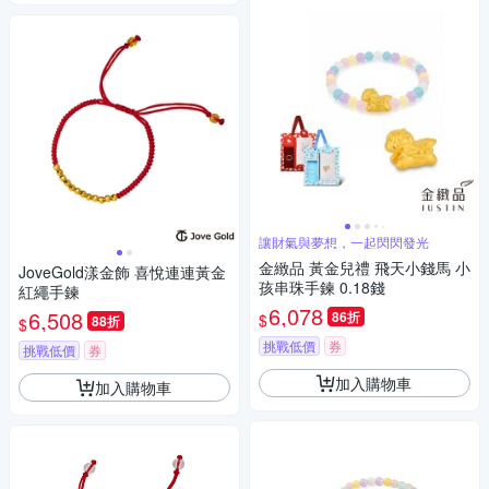
讓財氣與夢想，一起閃閃發光
金緻品 黃金兒禮 飛天小錢馬 小
JoveGold漾金飾 喜悅連連黃金
孩串珠手鍊 0.18錢
紅繩手鍊
6,078
6,508
86折
$
88折
$
挑戰低價
券
挑戰低價
券
加入購物車
加入購物車