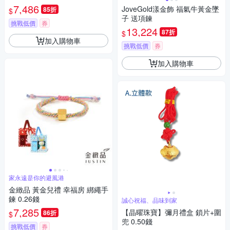
7,486
JoveGold漾金飾 福氣牛黃金墜
85折
$
子 送項鍊
挑戰低價
券
13,224
87折
$
加入購物車
挑戰低價
券
加入購物車
家永遠是你的避風港
金緻品 黃金兒禮 幸福房 綁繩手
鍊 0.26錢
誠心祝福、品味到家
7,285
【晶曜珠寶】彌月禮盒 鎖片+圍
86折
$
兜 0.50錢
挑戰低價
券