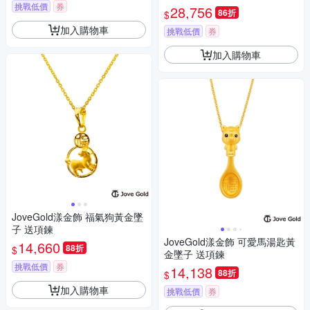
挑戰低價
券
28,756
86折
$
加入購物車
挑戰低價
券
加入購物車
JoveGold漾金飾 福氣狗黃金墜
子 送項鍊
JoveGold漾金飾 可愛馬湯匙黃
14,660
88折
$
金墜子 送項鍊
挑戰低價
券
14,138
88折
$
加入購物車
挑戰低價
券