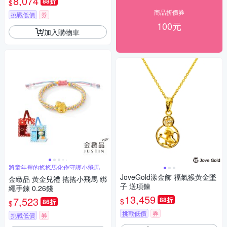
8,074
88折
$
商品折價券
挑戰低價
券
100元
加入購物車
將童年裡的搖搖馬化作守護小飛馬
JoveGold漾金飾 福氣猴黃金墜
金緻品 黃金兒禮 搖搖小飛馬 綁
子 送項鍊
繩手鍊 0.26錢
13,459
7,523
88折
$
86折
$
挑戰低價
券
挑戰低價
券