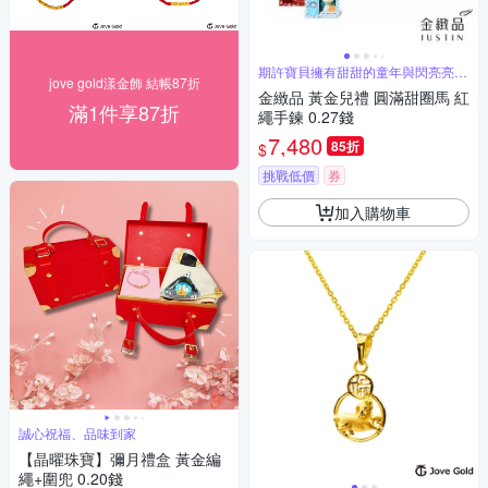
期許寶貝擁有甜甜的童年與閃亮亮的
jove gold漾金飾 結帳87折
未來
金緻品 黃金兒禮 圓滿甜圈馬 紅
滿1件享87折
繩手鍊 0.27錢
7,480
85折
$
挑戰低價
券
加入購物車
誠心祝福、品味到家
【晶曜珠寶】彌月禮盒 黃金編
繩+圍兜 0.20錢