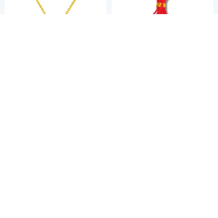
誠心祝福、品味到家
JoveGold漾金飾 福氣羊黃金墜
【晶曜珠寶】彌月禮盒 鎖片+帽
子 送項鍊
子 0.50錢
15,652
88折
$
14,924
85折
$
挑戰低價
券
挑戰低價
券
加入購物車
加入購物車