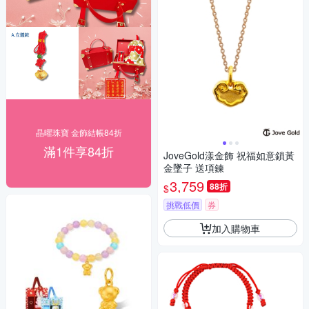
晶曜珠寶 金飾結帳84折
滿1件享84折
JoveGold漾金飾 祝福如意鎖黃
金墜子 送項鍊
3,759
88折
$
挑戰低價
券
加入購物車