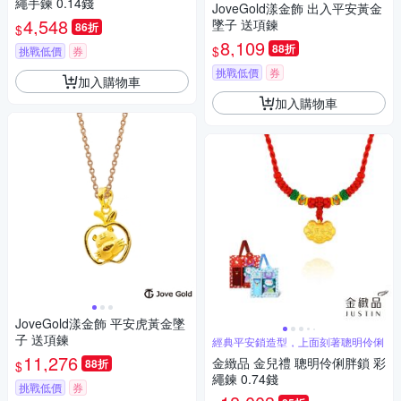
繩手鍊 0.14錢
JoveGold漾金飾 出入平安黃金
4,548
墜子 送項鍊
86折
$
8,109
88折
$
挑戰低價
券
挑戰低價
券
加入購物車
加入購物車
JoveGold漾金飾 平安虎黃金墜
子 送項鍊
經典平安鎖造型，上面刻著聰明伶俐
11,276
金緻品 金兒禮 聰明伶俐胖鎖 彩
88折
$
繩鍊 0.74錢
挑戰低價
券