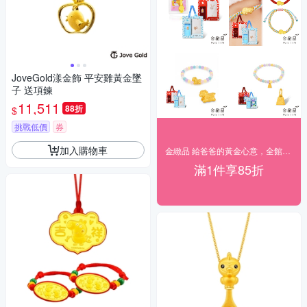
JoveGold漾金飾 平安雞黃金墜
子 送項鍊
11,511
88折
$
挑戰低價
券
加入購物車
金緻品 給爸爸的黃金心意，全館結帳85折
滿1件享85折