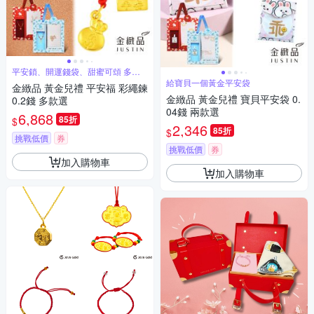
平安鎖、開運錢袋、甜蜜可頌 多款
選
給寶貝一個黃金平安袋
金緻品 黃金兒禮 平安福 彩繩鍊
金緻品 黃金兒禮 寶貝平安袋 0.
0.2錢 多款選
04錢 兩款選
6,868
85折
$
2,346
85折
$
挑戰低價
券
挑戰低價
券
加入購物車
加入購物車