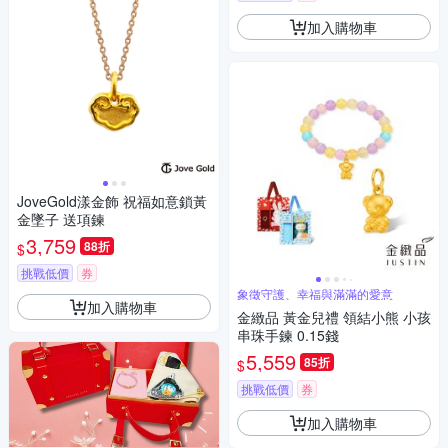
加入購物車
JoveGold漾金飾 祝福如意鎖黃
金墜子 送項鍊
3,759
88折
$
挑戰低價
券
象徵守護、幸福與滿滿的愛意
加入購物車
金緻品 黃金兒禮 領結小熊 小孩
串珠手鍊 0.15錢
5,559
85折
$
挑戰低價
券
加入購物車