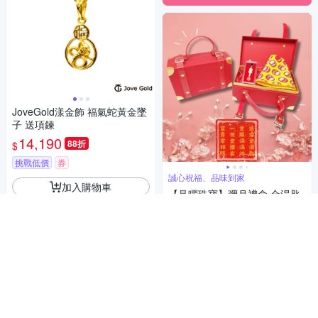
JoveGold漾金飾 福氣蛇黃金墜
子 送項鍊
14,190
88折
$
挑戰低價
券
誠心祝福、品味到家
加入購物車
【晶曜珠寶】彌月禮盒 金湯匙
+圍兜 0.10錢
4,300
85折
$
挑戰低價
券
加入購物車