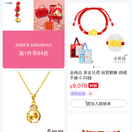
晶曜珠寶 金飾結帳84折
滿1件享84折
金緻品 黃金兒禮 福寶貔貅 綁繩
手鍊 0.33錢
9,078
85折
$
挑戰低價
券
加入購物車