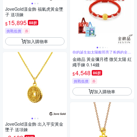
JoveGold漾金飾 福氣虎黃金墜
子 送項鍊
15,895
88折
$
挑戰低價
券
加入購物車
你的誕生如太陽般照亮了爸媽的全世
界
金緻品 黃金彌月禮 微笑太陽 紅
繩手鍊 0.14錢
4,548
86折
$
挑戰低價
券
加入購物車
JoveGold漾金飾 出入平安黃金
墜子 送項鍊