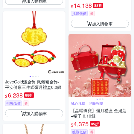
加入購物車
14,138
88折
$
挑戰低價
券
加入購物車
JoveGold漾金飾 佩佩豬金飾-
平安健康三件式彌月禮盒0.2錢
6,238
88折
$
挑戰低價
券
誠心祝福、品味到家
【晶曜珠寶】彌月禮盒 金湯匙
加入購物車
+帽子 0.10錢
4,375
85折
$
挑戰低價
券