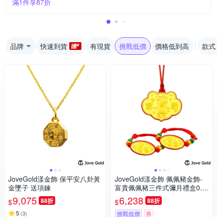
滿1件享87折
品牌
快速到貨
有現貨
挑戰低價
價格低到高
款式
JoveGold漾金飾 保平安八卦黃
JoveGold漾金飾 佩佩豬金飾-
金墜子 送項鍊
富貴佩佩豬三件式彌月禮盒0.2
錢
9,075
6,238
88折
88折
$
$
5
(
3
)
挑戰低價
券