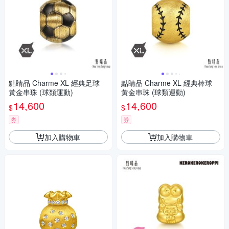
點睛品 Charme XL 經典足球
點睛品 Charme XL 經典棒球
黃金串珠 (球類運動)
黃金串珠 (球類運動)
14,600
14,600
$
$
券
券
加入購物車
加入購物車