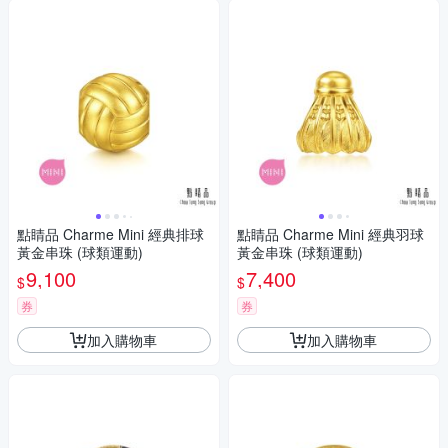
點睛品 Charme Mini 經典排球
點睛品 Charme Mini 經典羽球
黃金串珠 (球類運動)
黃金串珠 (球類運動)
9,100
7,400
$
$
券
券
加入購物車
加入購物車