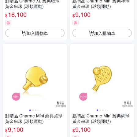
點睛品 Charme XL 經典籃球
點睛品 Charme Mini 經典棒球
黃金串珠 (球類運動)
黃金串珠 (球類運動)
16,100
9,100
$
$
券
券
加入購物車
加入購物車
點睛品 Charme Mini 經典桌球
點睛品 Charme Mini 經典網球
黃金串珠 (球類運動)
黃金串珠 (球類運動)
9,100
9,100
$
$