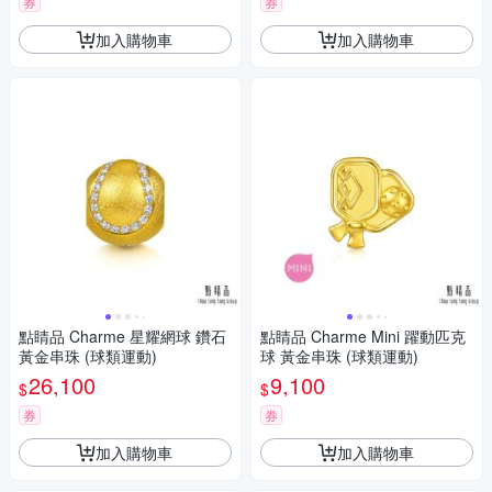
券
券
加入購物車
加入購物車
點睛品 Charme 星耀網球 鑽石
點睛品 Charme Mini 躍動匹克
黃金串珠 (球類運動)
球 黃金串珠 (球類運動)
26,100
9,100
$
$
券
券
加入購物車
加入購物車