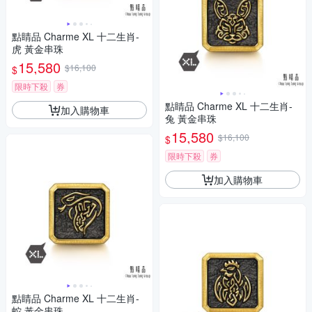
點睛品 Charme XL 十二生肖-
虎 黃金串珠
15,580
$16,100
$
限時下殺
券
點睛品 Charme XL 十二生肖-
加入購物車
兔 黃金串珠
15,580
$16,100
$
限時下殺
券
加入購物車
點睛品 Charme XL 十二生肖-
蛇 黃金串珠